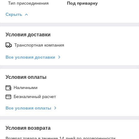
Тип присоединения
Под приварку
Скрыть
Условия доставки
Транспортная компания
Все условия доставки
Условия оплаты
Наличными
Безналичный расчет
Все условия оплаты
Условия возврата
Возврат товара в течение 14 дней по договоренности