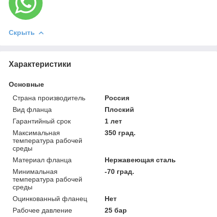
Скрыть
Характеристики
Основные
Страна производитель
Россия
Вид фланца
Плоский
Гарантийный срок
1 лет
Максимальная
350 град.
температура рабочей
среды
Материал фланца
Нержавеющая сталь
Минимальная
-70 град.
температура рабочей
среды
Оцинкованный фланец
Нет
Рабочее давление
25 бар