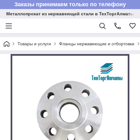
Заказы принимаем только по телефону
Металлопрокат из нержавеющей стали в ТехТоргАлматы
Товары и услуги
Фланцы нержавеющие и отбортовки