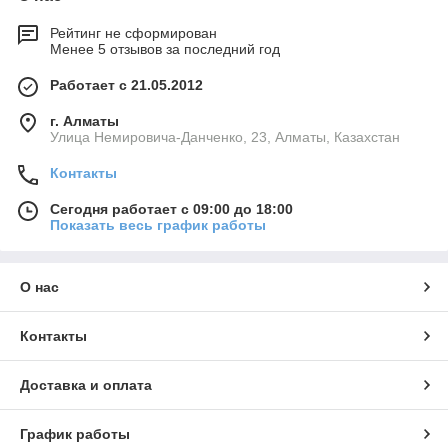
Рейтинг не сформирован
Менее 5 отзывов за последний год
Работает с 21.05.2012
г. Алматы
Улица Немировича-Данченко, 23, Алматы, Казахстан
Контакты
Сегодня работает с 09:00 до 18:00
Показать весь график работы
О нас
Контакты
Доставка и оплата
График работы