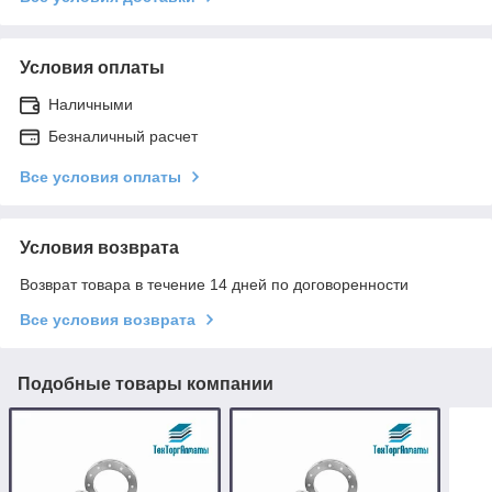
Условия оплаты
Наличными
Безналичный расчет
Все условия оплаты
Условия возврата
Возврат товара в течение 14 дней по договоренности
Все условия возврата
Подобные товары компании