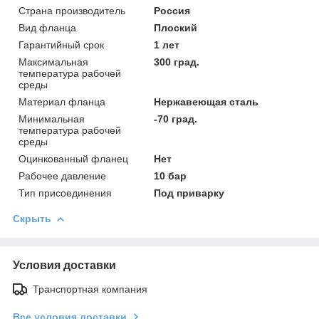
Страна производитель
Россия
Вид фланца
Плоский
Гарантийный срок
1 лет
Максимальная
300 град.
температура рабочей
среды
Материал фланца
Нержавеющая сталь
Минимальная
-70 град.
температура рабочей
среды
Оцинкованный фланец
Нет
Рабочее давление
10 бар
Тип присоединения
Под приварку
Скрыть
Условия доставки
Транспортная компания
Все условия доставки