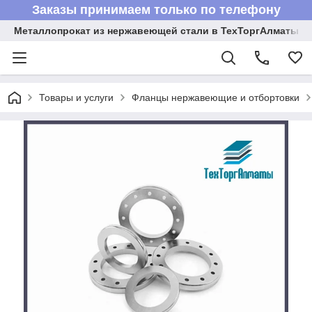
Заказы принимаем только по телефону
Металлопрокат из нержавеющей стали в ТехТоргАлматы
Товары и услуги
Фланцы нержавеющие и отбортовки