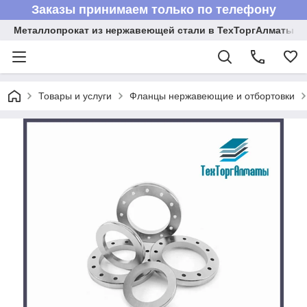
Заказы принимаем только по телефону
Металлопрокат из нержавеющей стали в ТехТоргАлматы
Товары и услуги
Фланцы нержавеющие и отбортовки