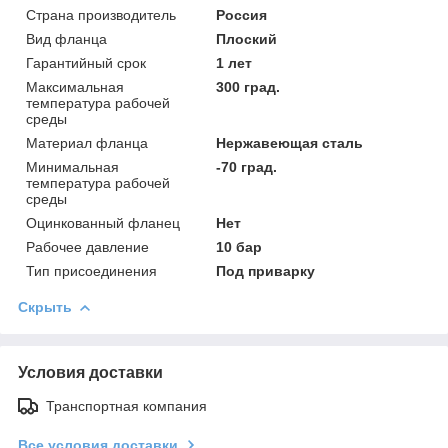
Страна производитель
Россия
Вид фланца
Плоский
Гарантийный срок
1 лет
Максимальная
300 град.
температура рабочей
среды
Материал фланца
Нержавеющая сталь
Минимальная
-70 град.
температура рабочей
среды
Оцинкованный фланец
Нет
Рабочее давление
10 бар
Тип присоединения
Под приварку
Скрыть
Условия доставки
Транспортная компания
Все условия доставки