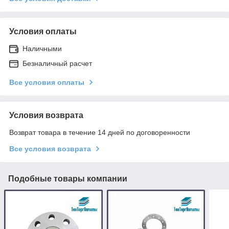
Условия оплаты
Наличными
Безналичный расчет
Все условия оплаты
Условия возврата
Возврат товара в течение 14 дней по договоренности
Все условия возврата
Подобные товары компании