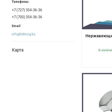
+7 (727) 354-36-36
+7 (700) 354-36-36
info@tehtorg.kz
Нержавеющий
Карта
В наличи