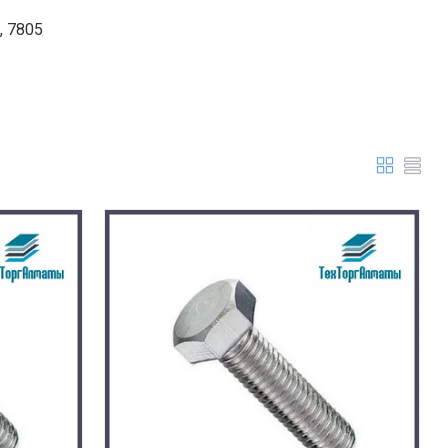
, 7805