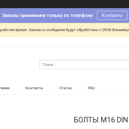
Заказы принимаем только по телефону
Контакты
ерабочее время. Заказы и сообщения будут обработаны с 09:00 ближайшег
пании
Контакты
Статьи
FAQ
БОЛТЫ М16 DIN