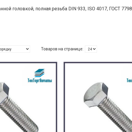
нной головкой, полная резьба DIN 933, ISO 4017, ГОСТ 7798