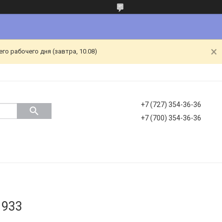
о рабочего дня (завтра, 10.08)
+7 (727) 354-36-36
+7 (700) 354-36-36
 933